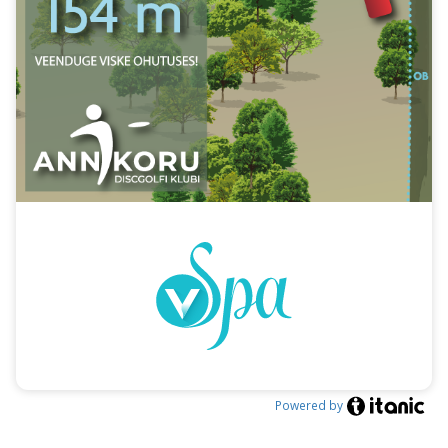
Powered by