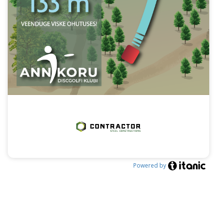
Powered by